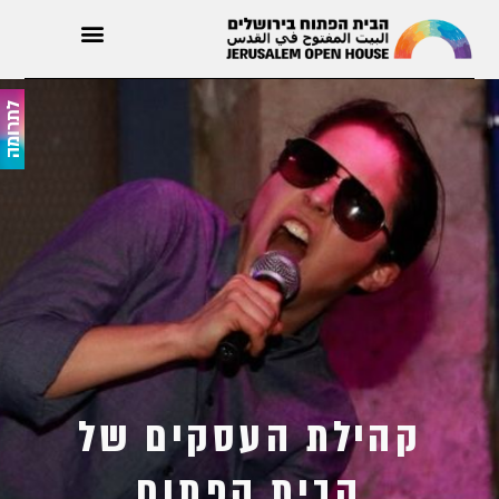
לתרומה
קהילת העסקים של
הבית הפתוח