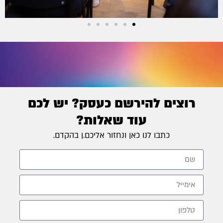
רוצים להירשם כעסק? יש לכם
עוד שאלות?
כתבו לנו כאן ונחזור אליכם.ן בהקדם.