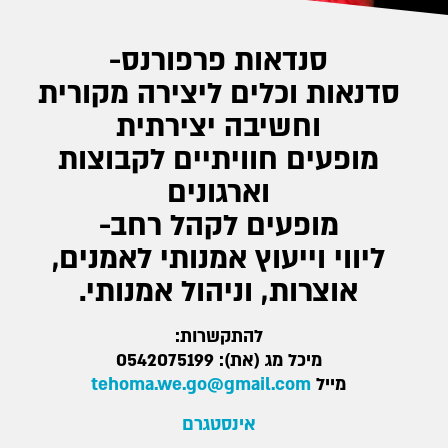
סנדאות פרפורנס-
סדנאות וכלים ליצירה מקורית
וחשיבה יצירתית
מופעים חוויתיים לקבוצות
וארגונים
מופעים לקהל רחב-
ליווי וייעוץ אמנותי לאמנים,
אוצרות, וניהול אמנותי.
להתקשרות:
מיכל מג (את): 0542075199
מייל
tehoma.we.go@gmail.com
אינסטגרם