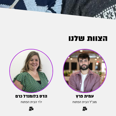
הצוות שלנו
עמית פרץ
הדס בלומנדל כרם
מנכ״ל הבית הפתוח
יו״ר הבית הפתוח