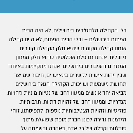
בלי הקהילה הלהט"בית בירושלים, לא היה הבית
הפתוח בירושלים – ובלי הבית הפתוח, לא היינו קהילה.
אנחנו קהילה מקומית שהיא חלק מקהילה קווירית
גלובלית. אנחנו גם פלח אוכלוסיה שהוא חלק ממגוון
המגזרים והציבורים בירושלים. אנחנו מתקיימות באיחוד
שבין זהות אישית לקשרים בינאישיים, חיבור שמייצר
תחושת משמעות ושייכות. הקהילה הגאה בירושלים
מביאה יחד א.נשים ממגוון רחב של נטיות מיניות וזהויות
מגדריות, וממגוון רחב של זהויות דתיות, תרבותיות,
פוליטיות וזהויות הצטלבותיות נוספות. לתפיסתנו, זוהי
הזדמנות נדירה לכונן חברת מופת שפועלת מתוך
סובלנות וקבלה של כל אדם, באהבה ובשמחה על