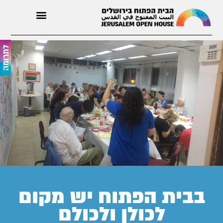
לתרומה
בבית הפתוח יש מקום
לכולן ולכולם