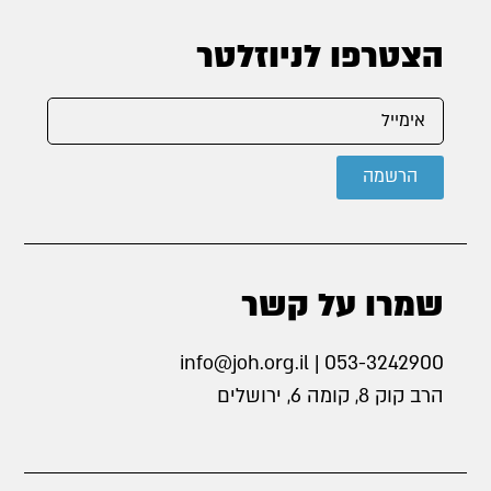
הצטרפו לניוזלטר
הרשמה
שמרו על קשר
info@joh.org.il | 053-3242900
הרב קוק 8, קומה 6, ירושלים