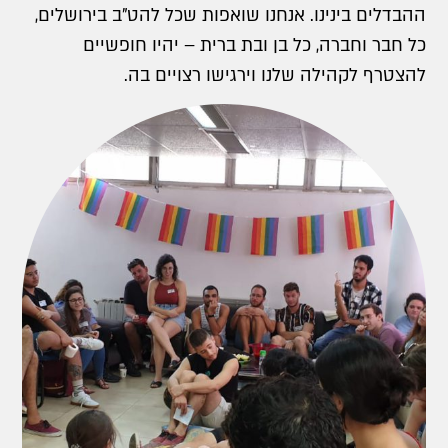
ההבדלים בינינו. אנחנו שואפות שכל להט"ב בירושלים,
כל חבר וחברה, כל בן ובת ברית – יהיו חופשיים
להצטרף לקהילה שלנו וירגישו רצויים בה.