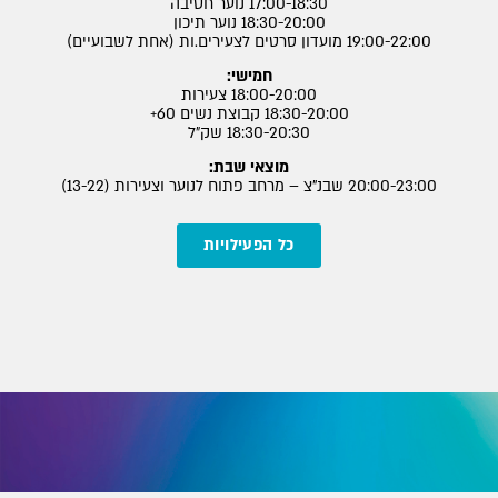
17:00-18:30 נוער חטיבה
18:30-20:00 נוער תיכון
19:00-22:00 מועדון סרטים לצעירים.ות (אחת לשבועיים)
חמישי:
18:00-20:00 צעירות
18:30-20:00 קבוצת נשים 60+
18:30-20:30 שק״ל
מוצאי שבת:
20:00-23:00 שבנ"צ – מרחב פתוח לנוער וצעירות (13-22)
כל הפעילויות