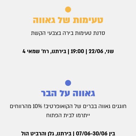
טעימות של גאווה
סדנת טעימות בירה בצבעי הקשת
שני, 22/06 | 19:00 | בירתנו, רח׳ שמאי 4
גאווה על הבר
חוגגים גאווה בברים של הקואופרטיב! 10% מהרווחים
ייתרמו לבית הפתוח
בין 07/06-30/06 | בירתנו, גלן והרביט הול