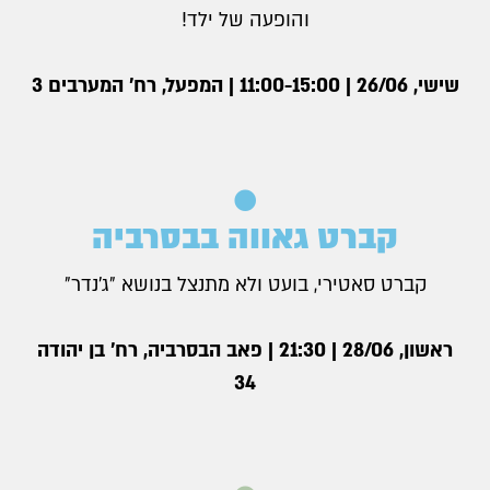
והופעה של ילד!
שישי, 26/06 | 11:00-15:00 | המפעל, רח׳ המערבים 3
קברט גאווה בבסרביה
קברט סאטירי, בועט ולא מתנצל בנושא ״ג׳נדר״
ראשון, 28/06 | 21:30 | פאב הבסרביה, רח׳ בן יהודה
34