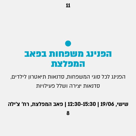
11
הפנינג משפחות בפאב
המפלצת
הפנינג לכל סוגי המשפחות, סדנאות תיאטרון לילדים,
סדנאות יצירה ושלל פעילויות
שישי, 19/06 | 12:30-15:30 | פאב המפלצת, רח׳ צ׳ילה
8