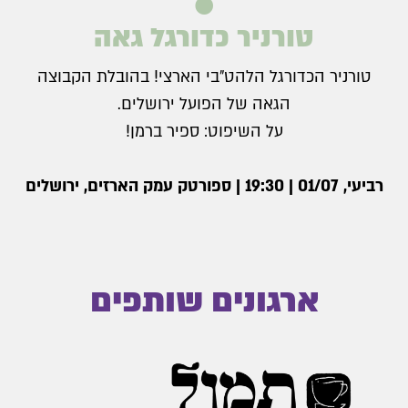
טורניר כדורגל גאה
טורניר הכדורגל הלהט״בי הארצי! בהובלת הקבוצה
הגאה של הפועל ירושלים.
על השיפוט: ספיר ברמן!
רביעי, 01/07 | 19:30 | ספורטק עמק הארזים, ירושלים
ארגונים שותפים