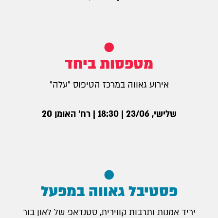
מטפסות ביחד
אירוע גאווה במרכז הטיפוס ״עלה״
שלישי, 23/06 | 18:30 | רח׳ האומן 20
פסטיבל גאווה במפעל
יריד אמנות ותרבות קווירית, סטנדאפ של לאון בור