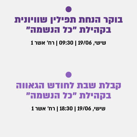
בוקר הנחת תפילין שוויונית
בקהילת ״כל הנשמה״
שישי, 19/06 | 09:30 | רח׳ אשר 1
קבלת שבת לחודש הגאווה
בקהילת ״כל הנשמה״
שישי, 19/06 | 18:30 | רח׳ אשר 1