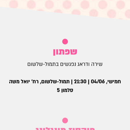
שפתון
שירה ודראג נפגשים בתמול-שלשום
חמישי, 04/06 | 21:30 | תמול-שלשום, רח׳ יואל משה
סלמון 5