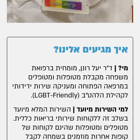
איך מגיעים אלינו?
מי? |
ד"ר יעל רונן, מומחית ברפואת
משפחה מקבלת מטופלות ומטופלים
במרפאה הפתוחה ומעניקה שירות ידידותי
לקהילת הלהט"ב (LGBT-Friendly).
למי השירות מיועד |
השירות המלא מיועד
בשלב זה ללקוחות שירותי בריאות כללית.
מטופלים ומטופלות שהינם לקוחות של
קופות אחרות מוזמנים בשמחה לקבל