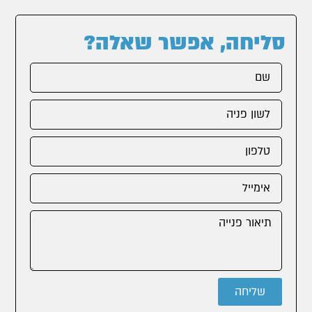
סליחה, אפשר שאלה?
שליחה