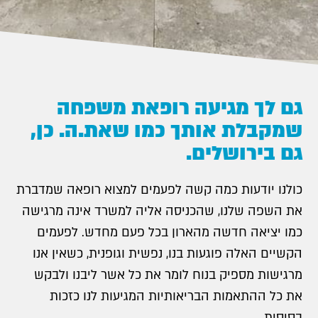
גם לך מגיעה רופאת משפחה
שמקבלת אותך כמו שאת.ה. כן,
גם בירושלים.
כולנו יודעות כמה קשה לפעמים למצוא רופאה שמדברת
את השפה שלנו, שהכניסה אליה למשרד אינה מרגישה
כמו יציאה חדשה מהארון בכל פעם מחדש. לפעמים
הקשיים האלה פוגעות בנו, נפשית וגופנית, כשאין אנו
מרגישות מספיק בנוח לומר את כל אשר ליבנו ולבקש
את כל ההתאמות הבריאותיות המגיעות לנו כזכות
בסיסית.