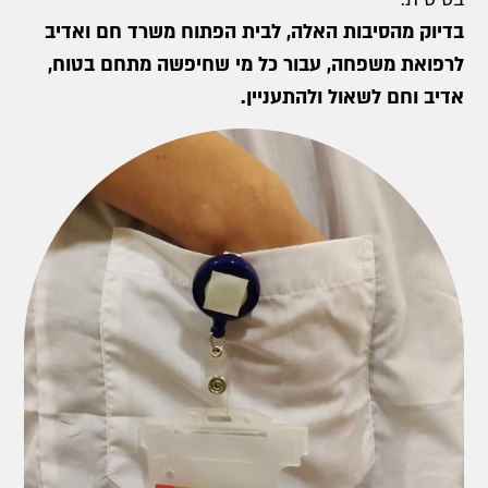
בדיוק מהסיבות האלה, לבית הפתוח משרד חם ואדיב
לרפואת משפחה, עבור כל מי שחיפשה מתחם בטוח,
אדיב וחם לשאול ולהתעניין.