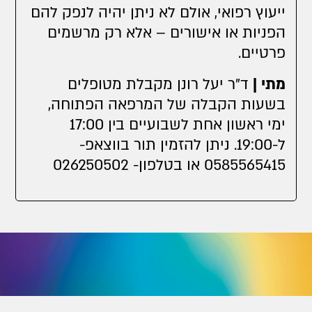
ייעוץ רפואי, אולם לא ניתן יהיה לנפק להם
הפניות או אישורים – אלא רק מרשמים
פרטיים.
מתי |
ד"ר יעל רונן מקבלת מטופלים
בשעות הקבלה של המרפאה הפתוחה,
ימי ראשון אחת לשבועיים בין 17:00
ל-19:00. ניתן להזמין תור בווצאפ-
0585565415 או בטלפון- 026250502